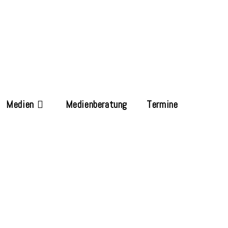
Medien
Medienberatung
Termine