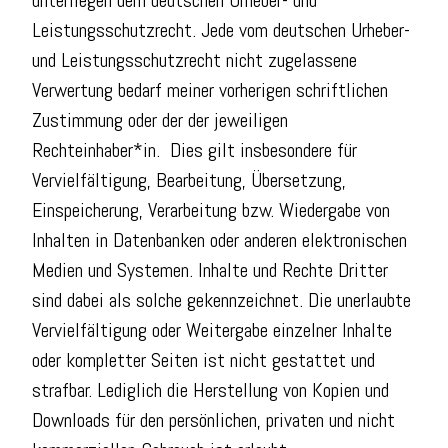
unterliegen dem deutschen Urheber- und
Leistungsschutzrecht. Jede vom deutschen Urheber-
und Leistungsschutzrecht nicht zugelassene
Verwertung bedarf meiner vorherigen schriftlichen
Zustimmung oder der der jeweiligen
Rechteinhaber*in. Dies gilt insbesondere für
Vervielfältigung, Bearbeitung, Übersetzung,
Einspeicherung, Verarbeitung bzw. Wiedergabe von
Inhalten in Datenbanken oder anderen elektronischen
Medien und Systemen. Inhalte und Rechte Dritter
sind dabei als solche gekennzeichnet. Die unerlaubte
Vervielfältigung oder Weitergabe einzelner Inhalte
oder kompletter Seiten ist nicht gestattet und
strafbar. Lediglich die Herstellung von Kopien und
Downloads für den persönlichen, privaten und nicht