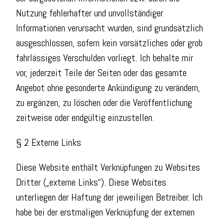
Nutzung fehlerhafter und unvollständiger
Informationen verursacht wurden, sind grundsätzlich
ausgeschlossen, sofern kein vorsätzliches oder grob
fahrlässiges Verschulden vorliegt. Ich behalte mir
vor, jederzeit Teile der Seiten oder das gesamte
Angebot ohne gesonderte Ankündigung zu verändern,
zu ergänzen, zu löschen oder die Veröffentlichung
zeitweise oder endgültig einzustellen.
§ 2 Externe Links
Diese Website enthält Verknüpfungen zu Websites
Dritter („externe Links“). Diese Websites
unterliegen der Haftung der jeweiligen Betreiber. Ich
habe bei der erstmaligen Verknüpfung der externen