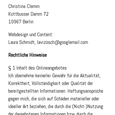
Christina Clemm
Kottbusser Damm 72
10967 Berlin
Webdesign und Content:
Laura Schmidt, lavizosch@googlemail.com
Rechtliche Hinweise
§ 1 Inhalt des Onlineangebotes
Ich übernehme keinerlei Gewähr für die Aktualität,
Korrektheit, Vollständigkeit oder Qualität der
bereitgestellten Informationen. Haftungsansprüche
gegen mich, die sich auf Schäden materieller oder
ideeller Art beziehen, die durch die (Nicht-)Nutzung
der dargebotenen Informationen bzw. durch die