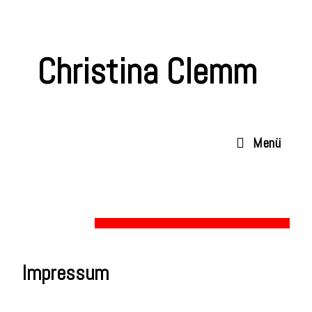
Christina Clemm
Menü
Impressum