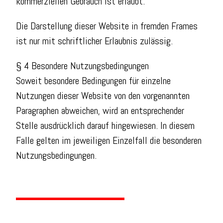
kommerziellen Gebrauch ist erlaubt.
Die Darstellung dieser Website in fremden Frames
ist nur mit schriftlicher Erlaubnis zulässig.
§ 4 Besondere Nutzungsbedingungen
Soweit besondere Bedingungen für einzelne
Nutzungen dieser Website von den vorgenannten
Paragraphen abweichen, wird an entsprechender
Stelle ausdrücklich darauf hingewiesen. In diesem
Falle gelten im jeweiligen Einzelfall die besonderen
Nutzungsbedingungen.