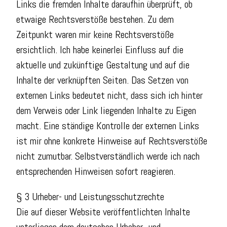
Links die fremden Inhalte daraufhin überprüft, ob
etwaige Rechtsverstöße bestehen. Zu dem
Zeitpunkt waren mir keine Rechtsverstöße
ersichtlich. Ich habe keinerlei Einfluss auf die
aktuelle und zukünftige Gestaltung und auf die
Inhalte der verknüpften Seiten. Das Setzen von
externen Links bedeutet nicht, dass sich ich hinter
dem Verweis oder Link liegenden Inhalte zu Eigen
macht. Eine ständige Kontrolle der externen Links
ist mir ohne konkrete Hinweise auf Rechtsverstöße
nicht zumutbar. Selbstverständlich werde ich nach
entsprechenden Hinweisen sofort reagieren.
§ 3 Urheber- und Leistungsschutzrechte
Die auf dieser Website veröffentlichten Inhalte