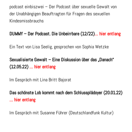
podcast einbiszwei – Der Podcast über sexuelle Gewalt von
der Unabhängigen Beauftragten für Fragen des sexuellen
Kindesmissbrauchs
DUMMY – Der Podcast. Die Unbeirrbare (12/22)
… hier entlang
Ein Text von Lisa Seelig, gesprochen von Sophia Wetzke
Sexualisierte Gewalt – Eine Diskussion über das „Danach“
(12.05.22)
… hier entlang
Im Gespräch mit Lina Britt Bajorat
Das schönste Lob kommt nach dem Schlussplädoyer (20.01.22)
… hier entlang
Im Gespräch mit Susanne Führer (Deutschlandfunk Kultur)