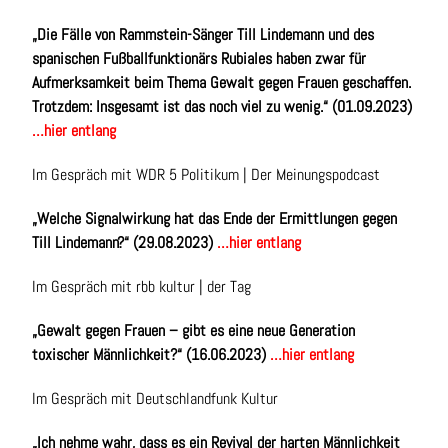
„Die Fälle von Rammstein-Sänger Till Lindemann und des
spanischen Fußballfunktionärs Rubiales haben zwar für
Aufmerksamkeit beim Thema Gewalt gegen Frauen geschaffen.
Trotzdem: Insgesamt ist das noch viel zu wenig.“ (01.09.2023)
…hier entlang
Im Gespräch mit WDR 5 Politikum | Der Meinungspodcast
„Welche Signalwirkung hat das Ende der Ermittlungen gegen
Till Lindemann?“ (29.08.2023)
…hier entlang
Im Gespräch mit rbb kultur | der Tag
„Gewalt gegen Frauen – gibt es eine neue Generation
toxischer Männlichkeit?“ (16.06.2023)
…hier entlang
Im Gespräch mit Deutschlandfunk Kultur
„Ich nehme wahr, dass es ein Revival der harten Männlichkeit