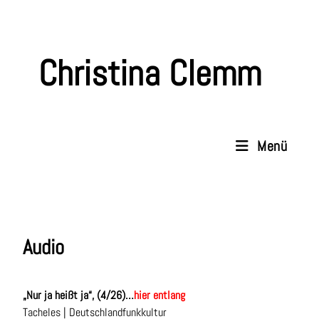
Christina Clemm
Menü
Audio
„Nur ja heißt ja“, (4/26)…
hier entlang
Tacheles | Deutschlandfunkkultur